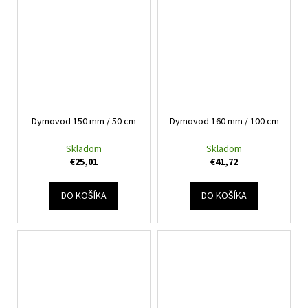
Dymovod 150 mm / 50 cm
Dymovod 160 mm / 100 cm
Skladom
Skladom
€25,01
€41,72
DO KOŠÍKA
DO KOŠÍKA