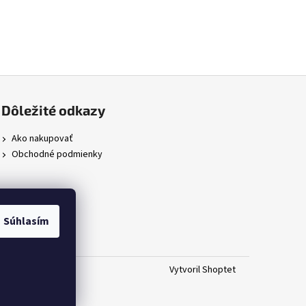
Dôležité odkazy
Ako nakupovať
Obchodné podmienky
Súhlasím
Vytvoril Shoptet