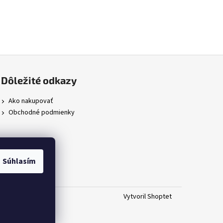
Dôležité odkazy
Ako nakupovať
Obchodné podmienky
Súhlasím
Vytvoril Shoptet